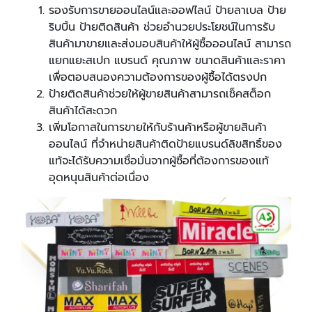
รองรับการขายออนไลน์และออฟไลน์ ป้ายลาเบล ป้าย
ริบบิ้น ป้ายติดสินค้า ช่วยอำนวยประโยชน์ในการรับ
สินค้ามาขายและส่งมอบสินค้าให้ผู้ซื้อออนไลน์ สามารถ
แยกแยะสเปก แบรนด์ คุณภาพ ขนาดสินค้าและราคา
เพื่อตอบสนองความต้องการของผู้ซื้อได้ตรงปก
ป้ายติดสินค้าช่วยให้ผู้ขายสินค้าสามารถเช็คสต็อก
สินค้าได้สะดวก
เพิ่มโอกาสในการขายให้กับร้านค้าหรือผู้ขายสินค้า
ออนไลน์ ที่จำหน่ายสินค้าติดป้ายแบรนด์ลิขสิทธิ์ของ
แท้จะได้รับความเชื่อมั่นจากผู้ซื้อที่ต้องการของแท้
อุดหนุนสินค้าต่อเนื่อง