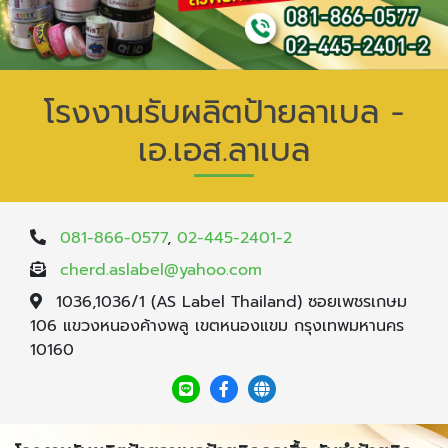
โรงงานรับผลิตป้ายลาเบล -
เอ.เอส.ลาเบล
081-866-0577
,
02-445-2401-2
cherd.aslabel@yahoo.com
1036,1036/1 (AS Label Thailand) ซอยเพชรเกษม
106 แขวงหนองค้างพลู เขตหนองแขม กรุงเทพมหานคร
10160