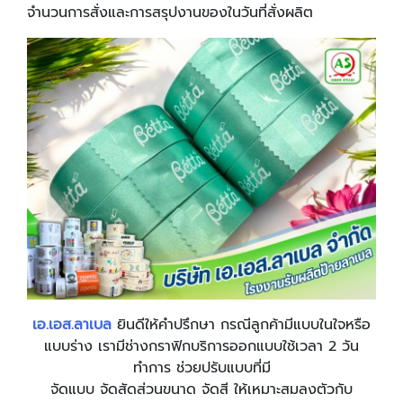
จำนวนการสั่งและการสรุปงานของในวันที่สั่งผลิต
เอ.เอส.ลาเบล
ยินดีให้คำปรึกษา กรณีลูกค้ามีแบบในใจหรือ
แบบร่าง เรามีช่างกราฟิกบริการออกแบบใช้เวลา 2 วัน
ทำการ ช่วยปรับแบบที่มี
จัดแบบ จัดสัดส่วนขนาด จัดสี ให้เหมาะสมลงตัวกับ