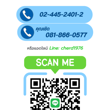
Line: cherd1976
หรือแอดไลน์