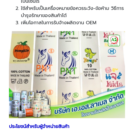
เป็นเช่นไร
ใช้สำหรับเป็นเครื่องหมายข้อควรระวัง-ข้อห้าม วิธีการ
บำรุงรักษาของสินค้าได้
เพิ่มโอกาสในการรับจ้างผลิตงาน OEM
ประโยชน์สำหรับผู้จำหน่ายสินค้า