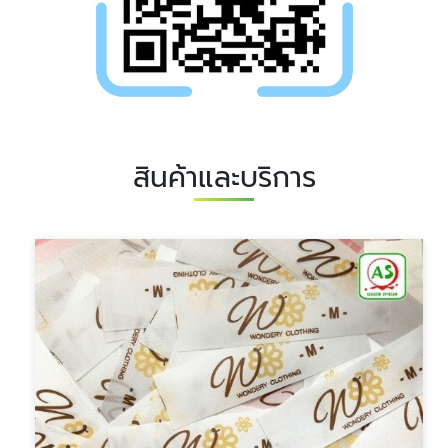
สินค้าและบริการ