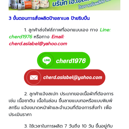
3 ขั้นตอนการสั่งผลิตป้ายลาเบล ป้ายริบบิ้น
1. ลูกค้าส่งไฟล์ภาพที่ออกแบบเอง ทาง
Line:
cherd1976
หรือทาง
Email:
cherd.aslabel@yahoo.com
2. ลูกค้าแจ้งสเปก ประเภทของเนื้อผ้าที่ต้องการ
เช่น เนื้อซาติน เนื้อไนล่อน ขึ้นลายแบบทอหรือแบบพิมพ์
สกรีน แจ้งขนาดหน้าผ้าและจำนวนที่ต้องการสั่งทำ เพื่อ
ประเมินราคา
3. ใช้เวลาในการผลิต 7 วันถึง 10 วัน ขึ้นอยู่กับ