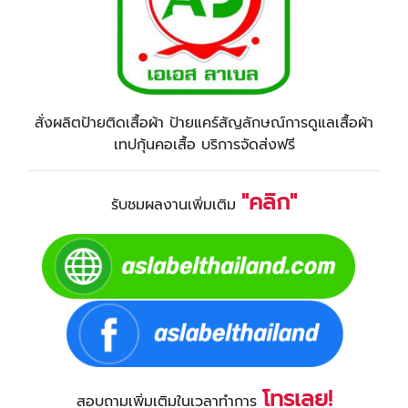
สั่งผลิตป้ายติดเสื้อผ้า ป้ายแคร์สัญลักษณ์การดูแลเสื้อผ้า
เทปกุ้นคอเสื้อ บริการจัดส่งฟรี
"คลิก"
รับชมผลงานเพิ่มเติม
โทรเลย!
สอบถามเพิ่มเติมในเวลาทำการ