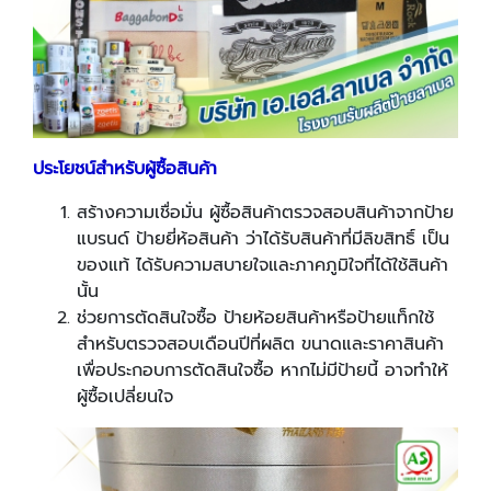
ประโยชน์สำหรับผู้ซื้อสินค้า
สร้างความเชื่อมั่น ผู้ซื้อสินค้าตรวจสอบสินค้าจากป้าย
แบรนด์ ป้ายยี่ห้อสินค้า ว่าได้รับสินค้าที่มีลิขสิทธิ์ เป็น
ของแท้ ได้รับความสบายใจและภาคภูมิใจที่ได้ใช้สินค้า
นั้น
ช่วยการตัดสินใจซื้อ ป้ายห้อยสินค้าหรือป้ายแท็กใช้
สำหรับตรวจสอบเดือนปีที่ผลิต ขนาดและราคาสินค้า
เพื่อประกอบการตัดสินใจซื้อ หากไม่มีป้ายนี้ อาจทำให้
ผู้ซื้อเปลี่ยนใจ